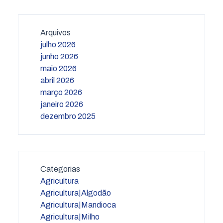
Arquivos
julho 2026
junho 2026
maio 2026
abril 2026
março 2026
janeiro 2026
dezembro 2025
Categorias
Agricultura
Agricultura|Algodão
Agricultura|Mandioca
Agricultura|Milho