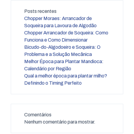
Posts recentes
Chopper Moraes: Arrancador de
Soqueira para Lavoura de Algodão
Chopper Arrancador de Soqueira: Como
Funciona e Como Dimensionar
Bicudo-do-Algodoeiro e Soqueira: O
Problema e a Solução Mecânica
Melhor Época para Plantar Mandioca:
Calendário por Região
Qual a melhor época para plantar milho?
Definindo o Timing Perfeito
Comentários
Nenhum comentário para mostrar.