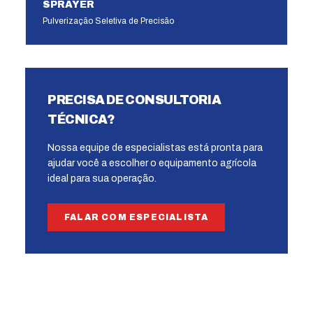
SPRAYER
Pulverização Seletiva de Precisão
PRECISA DE CONSULTORIA
TÉCNICA?
Nossa equipe de especialistas está pronta para
ajudar você a escolher o equipamento agrícola
ideal para sua operação.
FALAR COM ESPECIALISTA