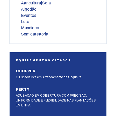
Agricultura|Soja
Algodão
Eventos
Luto
Mandioca
Sem categoria
EQUIPAMENTOS CITADOS
CHOPPER
O Especialista em Arrancamento de Soqueira
FERTY
ADUBAÇÃO EM COBERTURA COM PRECISÃO,
UNIFORMIDADE E FLEXIBILIDADE NAS PLANTAÇÕES
EM LINHA.