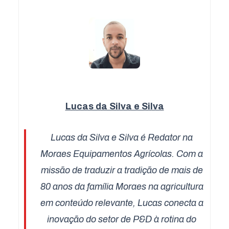
Lucas da Silva e Silva
Lucas da Silva e Silva é Redator na
Moraes Equipamentos Agrícolas. Com a
missão de traduzir a tradição de mais de
80 anos da família Moraes na agricultura
em conteúdo relevante, Lucas conecta a
inovação do setor de P&D à rotina do