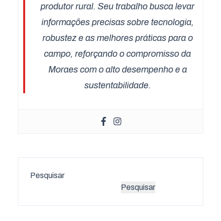
produtor rural. Seu trabalho busca levar
informações precisas sobre tecnologia,
robustez e as melhores práticas para o
campo, reforçando o compromisso da
Moraes com o alto desempenho e a
sustentabilidade.
Pesquisar
Pesquisar