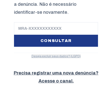
a denúncia. Não é necessário
identificar-se novamente.
CONSULTAR
Deseja excluir seus dados? (LGPD)
Precisa registrar uma nova denúncia?
Acesse o canal.