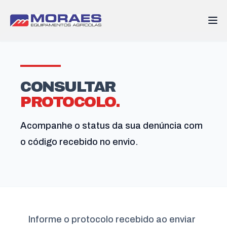
CONSULTAR
PROTOCOLO.
Acompanhe o status da sua denúncia com
o código recebido no envio.
Informe o protocolo recebido ao enviar