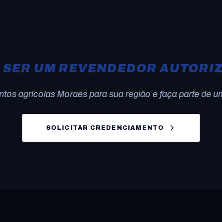
 SER UM REVENDEDOR AUTORI
tos agrícolas Moraes para sua região e faça parte de u
SOLICITAR CREDENCIAMENTO