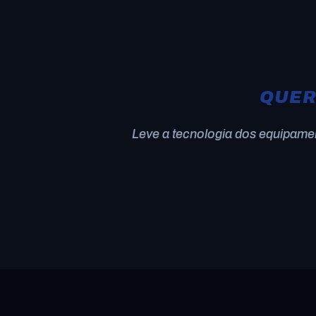
QUER
Leve a tecnologia dos equipamen