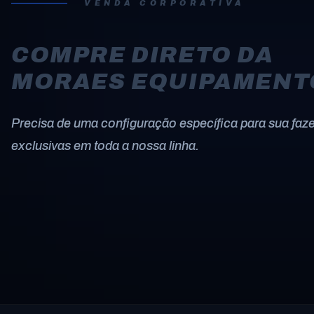
VENDA CORPORATIVA
COMPRE DIRETO DA
MORAES EQUIPAMENT
Precisa de uma configuração específica para sua faz
exclusivas em toda a nossa linha.