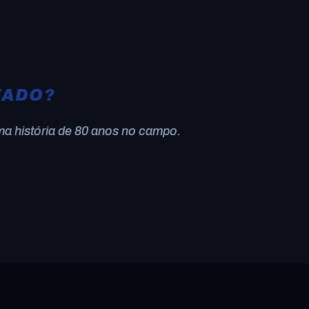
ZADO?
ma história de 80 anos no campo.